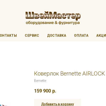
ОНТАКТЫ
СЕРВИС
ДОСТАВКА
ОПЛАТА
АКЦ
Коверлок Bernette AIRLOCK
Bernette
159 900
р.
Добавить в корзину