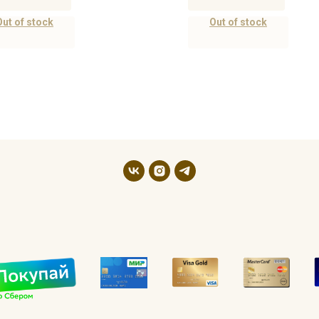
Out of stock
Out of stock