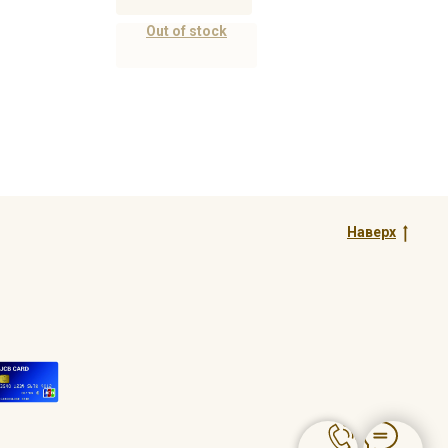
Out of stock
Наверх