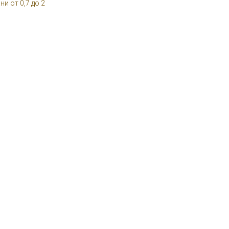
 от 0,7 до 2