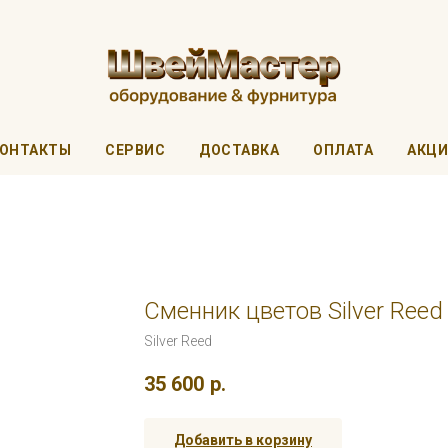
ОНТАКТЫ
СЕРВИС
ДОСТАВКА
ОПЛАТА
АКЦ
Сменник цветов Silver Reed
Silver Reed
35 600
р.
Добавить в корзину