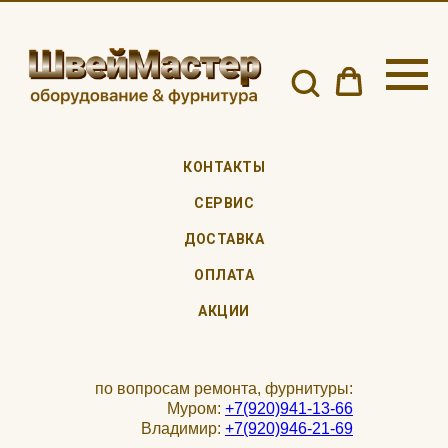
КОНТАКТЫ
СЕРВИС
ДОСТАВКА
ОПЛАТА
АКЦИИ
по вопросам ремонта, фурнитуры:
Муром:
+7(920)941-13-66
Владимир:
+7(920)946-21-69