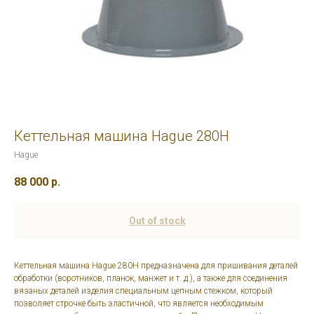
Кеттельная машина Hague 280H
Hague
88 000
р.
Out of stock
Кеттельная машина Hague 280H предназначена для пришивания деталей
обработки (воротников, планок, манжет и т. д.), а также для соединения
вязаных деталей изделия специальным цепным стежком, который
позволяет строчке быть эластичной, что является необходимым