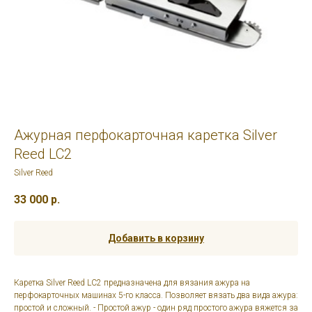
Ажурная перфокарточная каретка Silver
Reed LC2
Silver Reed
33 000
р.
Добавить в корзину
Каретка Silver Reed LC2 предназначена для вязания ажура на
перфокарточных машинах 5-го класса. Позволяет вязать два вида ажура:
простой и сложный. - Простой ажур - один ряд простого ажура вяжется за