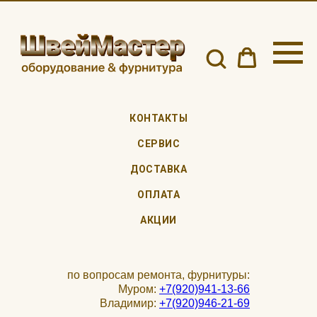
КОНТАКТЫ
СЕРВИС
ДОСТАВКА
ОПЛАТА
АКЦИИ
по вопросам ремонта, фурнитуры:
Муром:
+7(920)941-13-66
Владимир:
+7(920)946-21-69