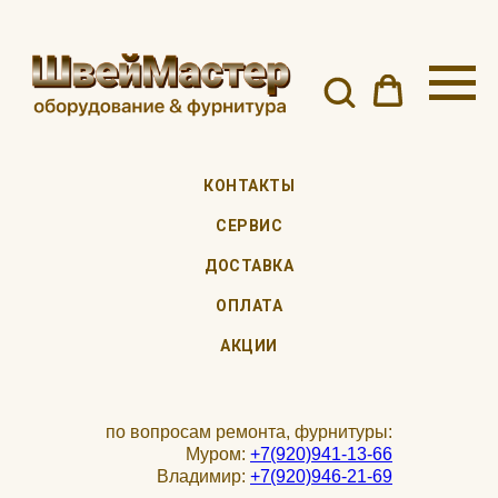
КОНТАКТЫ
СЕРВИС
ДОСТАВКА
ОПЛАТА
АКЦИИ
по вопросам ремонта, фурнитуры:
Муром:
+7(920)941-13-66
Владимир:
+7(920)946-21-69