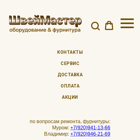
КОНТАКТЫ
СЕРВИС
ДОСТАВКА
ОПЛАТА
АКЦИИ
по вопросам ремонта, фурнитуры:
Муром:
+7(920)941-13-66
Владимир:
+7(920)946-21-69