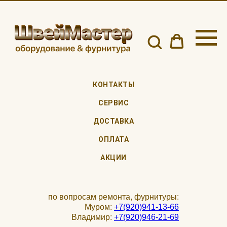
КОНТАКТЫ
СЕРВИС
ДОСТАВКА
ОПЛАТА
АКЦИИ
по вопросам ремонта, фурнитуры:
Муром:
+7(920)941-13-66
Владимир:
+7(920)946-21-69