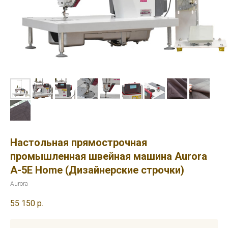
Настольная прямострочная
промышленная швейная машина Aurora
A-5E Home (Дизайнерские строчки)
Aurora
55 150
р.