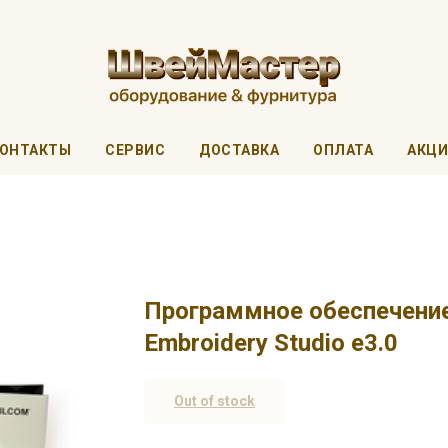
ОНТАКТЫ
СЕРВИС
ДОСТАВКА
ОПЛАТА
АКЦ
Программное обеспечени
Embroidery Studio e3.0
Out of stock