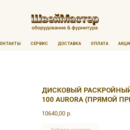
ОНТАКТЫ
СЕРВИС
ДОСТАВКА
ОПЛАТА
АКЦ
ДИСКОВЫЙ РАСКРОЙНЫЙ
100 AURORA (ПРЯМОЙ ПР
10640,00
р.
Добавить в корзину