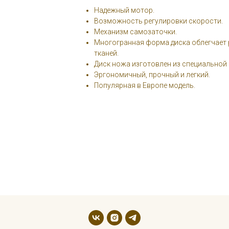
Надежный мотор.
Возможность регулировки скорости.
Механизм самозаточки.
Многогранная форма диска облегчает
тканей.
Диск ножа изготовлен из специальной
Эргономичный, прочный и легкий.
Популярная в Европе модель.