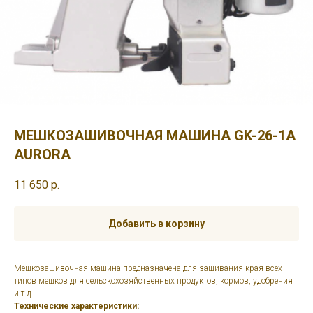
МЕШКОЗАШИВОЧНАЯ МАШИНА GK-26-1A
AURORA
11 650
р.
Добавить в корзину
Мешкозашивочная машина предназначена для зашивания края всех
типов мешков для сельскохозяйственных продуктов, кормов, удобрения
и т.д.
Технические характеристики: