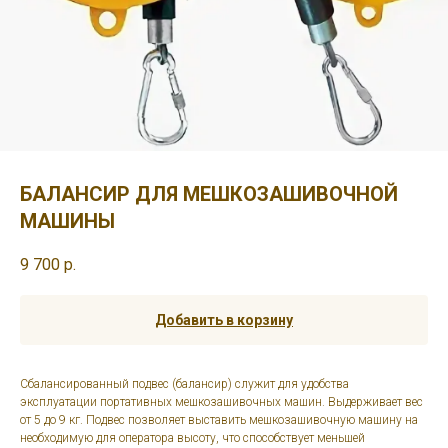
БАЛАНСИР ДЛЯ МЕШКОЗАШИВОЧНОЙ
МАШИНЫ
9 700
р.
Добавить в корзину
Сбалансированный подвес (балансир) служит для удобства
эксплуатации портативных мешкозашивочных машин. Выдерживает вес
от 5 до 9 кг. Подвес позволяет выставить мешкозашивочную машину на
необходимую для оператора высоту, что способствует меньшей