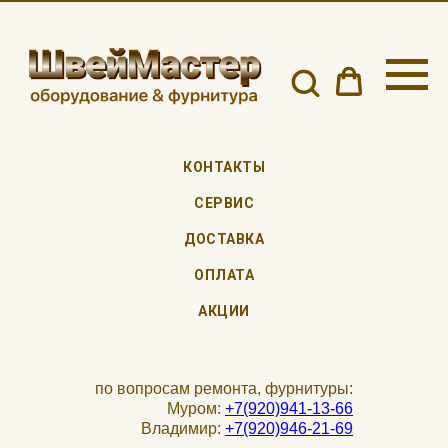
КОНТАКТЫ
СЕРВИС
ДОСТАВКА
ОПЛАТА
АКЦИИ
по вопросам ремонта, фурнитуры:
Муром:
+7(920)941-13-66
Владимир:
+7(920)946-21-69