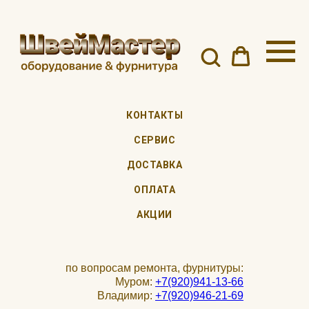
КОНТАКТЫ
СЕРВИС
ДОСТАВКА
ОПЛАТА
АКЦИИ
по вопросам ремонта, фурнитуры:
Муром:
+7(920)941-13-66
Владимир:
+7(920)946-21-69