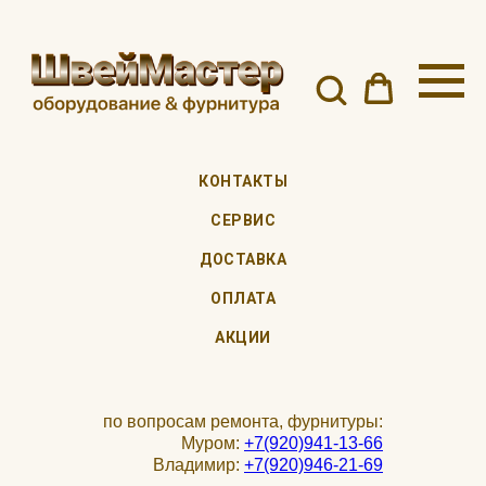
КОНТАКТЫ
СЕРВИС
ДОСТАВКА
ОПЛАТА
АКЦИИ
по вопросам ремонта, фурнитуры:
Муром:
+7(920)941-13-66
Владимир:
+7(920)946-21-69