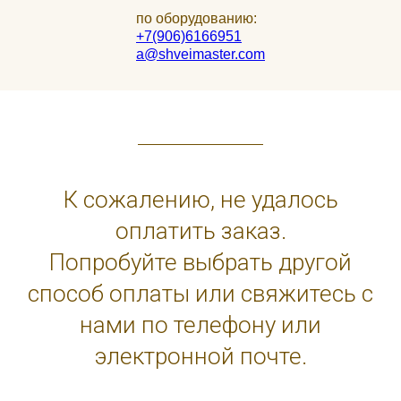
по оборудованию:
+7(906)6166951
a@shveimaster.com
К сожалению, не удалось
оплатить заказ.
Попробуйте выбрать другой
способ оплаты или свяжитесь с
нами по телефону или
электронной почте.