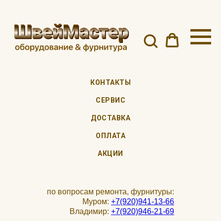
КОНТАКТЫ
СЕРВИС
ДОСТАВКА
ОПЛАТА
АКЦИИ
по вопросам ремонта, фурнитуры:
Муром:
+7(920)941-13-66
Владимир:
+7(920)946-21-69