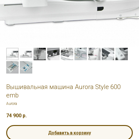
Вышивальная машина Aurora Style 600
emb
Aurora
74 900
р.
Добавить в корзину