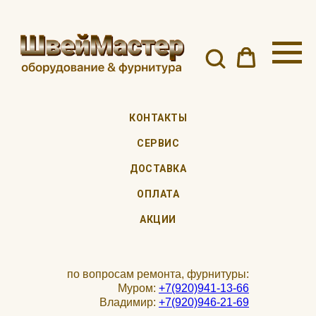
КОНТАКТЫ
СЕРВИС
ДОСТАВКА
ОПЛАТА
АКЦИИ
по вопросам ремонта, фурнитуры:
Муром:
+7(920)941-13-66
Владимир:
+7(920)946-21-69