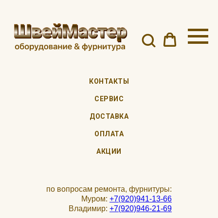
КОНТАКТЫ
СЕРВИС
ДОСТАВКА
ОПЛАТА
АКЦИИ
по вопросам ремонта, фурнитуры:
Муром:
+7(920)941-13-66
Владимир:
+7(920)946-21-69