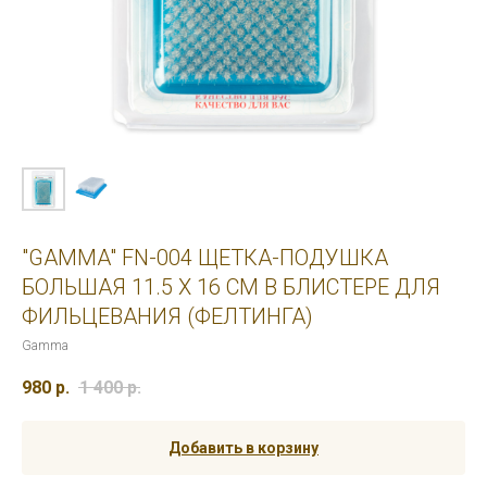
"GAMMA" FN-004 ЩЕТКА-ПОДУШКА
БОЛЬШАЯ 11.5 X 16 СМ В БЛИСТЕРЕ ДЛЯ
ФИЛЬЦЕВАНИЯ (ФЕЛТИНГА)
Gamma
980
р.
1 400
р.
Добавить в корзину