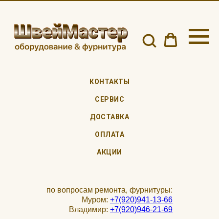
КОНТАКТЫ
СЕРВИС
ДОСТАВКА
ОПЛАТА
АКЦИИ
по вопросам ремонта, фурнитуры:
Муром:
+7(920)941-13-66
Владимир:
+7(920)946-21-69