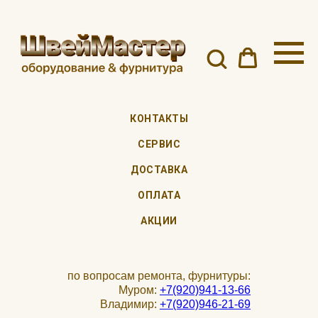
КОНТАКТЫ
СЕРВИС
ДОСТАВКА
ОПЛАТА
АКЦИИ
по вопросам ремонта, фурнитуры:
Муром:
+7(920)941-13-66
Владимир:
+7(920)946-21-69