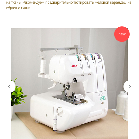
на ткань. Рекомендуем предварительно тестировать меловой карандаш на
образце ткани.
new