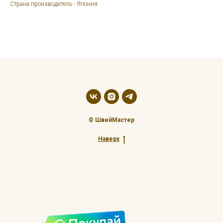
Страна производитель - Япония
© ШвейМастер
Наверх