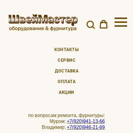
КОНТАКТЫ
СЕРВИС
ДОСТАВКА
ОПЛАТА
АКЦИИ
по вопросам ремонта, фурнитуры:
Муром:
+7(920)941-13-66
Владимир:
+7(920)946-21-69