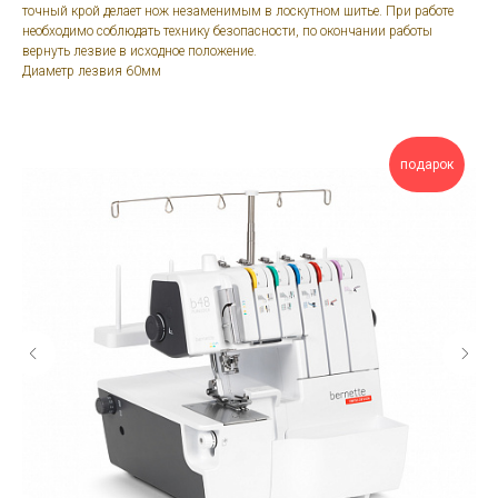
точный крой делает нож незаменимым в лоскутном шитье. При работе
необходимо соблюдать технику безопасности, по окончании работы
вернуть лезвие в исходное положение.
Диаметр лезвия 60мм
подарок