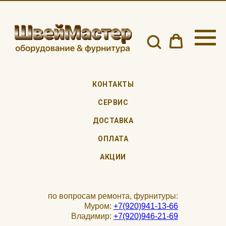
КОНТАКТЫ
СЕРВИС
ДОСТАВКА
ОПЛАТА
АКЦИИ
по вопросам ремонта, фурнитуры:
Муром:
+7(920)941-13-66
Владимир:
+7(920)946-21-69