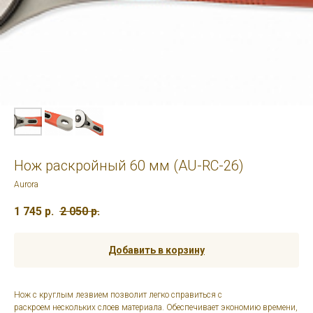
Нож раскройный 60 мм (AU-RC-26)
Aurora
1 745
р.
2 050
р.
Добавить в корзину
Нож с круглым лезвием позволит легко справиться с
раскроем нескольких слоев материала. Обеспечивает экономию времени,