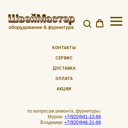
КОНТАКТЫ
СЕРВИС
ДОСТАВКА
ОПЛАТА
АКЦИИ
по вопросам ремонта, фурнитуры:
Муром:
+7(920)941-13-66
Владимир:
+7(920)946-21-69