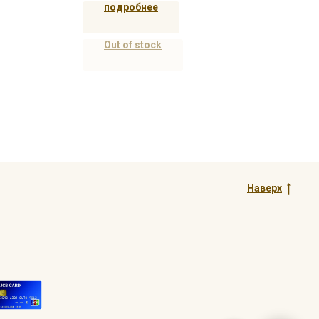
подробнее
Out of stock
Наверх