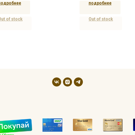
подробнее
подробнее
Out of stock
Out of stock