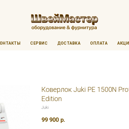
ОНТАКТЫ
СЕРВИС
ДОСТАВКА
ОПЛАТА
АКЦ
Коверлок Juki PE 1500N Pro
Edition
Juki
99 900
р.