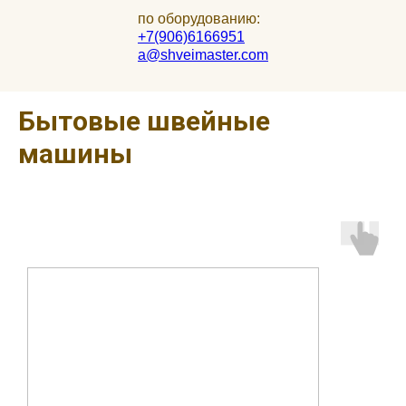
по оборудованию:
+7(906)6166951
a@shveimaster.com
Бытовые швейные
машины