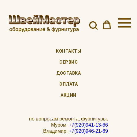
КОНТАКТЫ
СЕРВИС
ДОСТАВКА
ОПЛАТА
АКЦИИ
по вопросам ремонта, фурнитуры:
Муром:
+7(920)941-13-66
Владимир:
+7(920)946-21-69