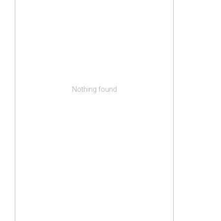
Nothing found