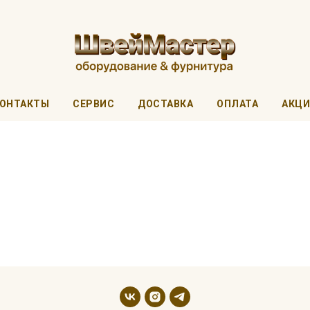
ОНТАКТЫ
СЕРВИС
ДОСТАВКА
ОПЛАТА
АКЦ